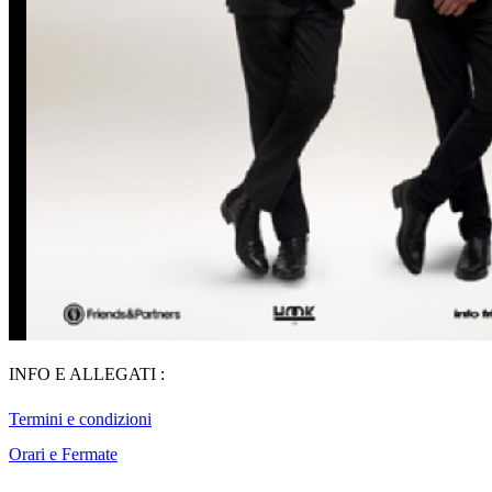
INFO E ALLEGATI :
Termini e condizioni
Orari e Fermate